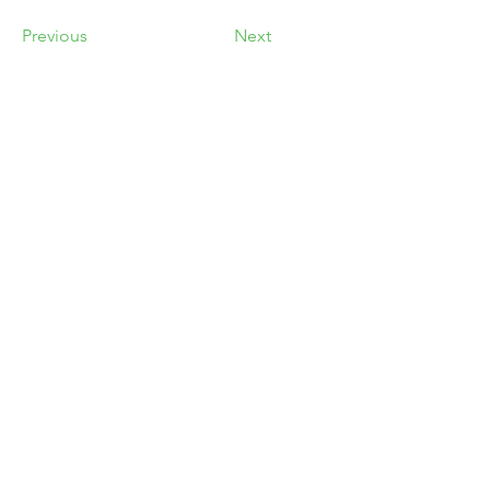
Previous
Next