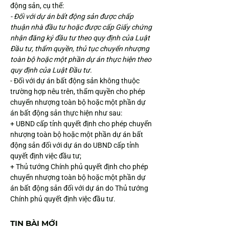
động sản, cụ thể:
- Đối với dự án bất động sản được chấp 
thuận nhà đầu tư hoặc được cấp Giấy chứng 
nhận đăng ký đầu tư theo quy định của Luật 
Đầu tư, thẩm quyền, thủ tục chuyển nhượng 
toàn bộ hoặc một phần dự án thực hiện theo 
quy định của Luật Đầu tư.
- Đối với dự án bất động sản không thuộc 
trường hợp nêu trên, thẩm quyền cho phép 
chuyển nhượng toàn bộ hoặc một phần dự 
án bất động sản thực hiện như sau:
+ UBND cấp tỉnh quyết định cho phép chuyển 
nhượng toàn bộ hoặc một phần dự án bất 
động sản đối với dự án do UBND cấp tỉnh 
quyết định việc đầu tư;
+ Thủ tướng Chính phủ quyết định cho phép 
chuyển nhượng toàn bộ hoặc một phần dự 
án bất động sản đối với dự án do Thủ tướng 
Chính phủ quyết định việc đầu tư.
TIN BÀI MỚI